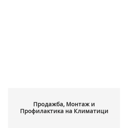
Продажба, Монтаж и
Профилактика на Климатици