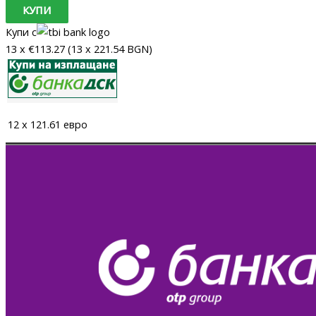
КУПИ
Купи с
13 x €113.27 (13 x 221.54 BGN)
12 x 121.61 евро