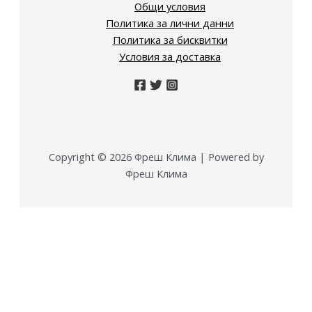
Общи условия
Политика за лични данни
Политика за бисквитки
Условия за доставка
Copyright © 2026 Фреш Клима | Powered by
Фреш Клима