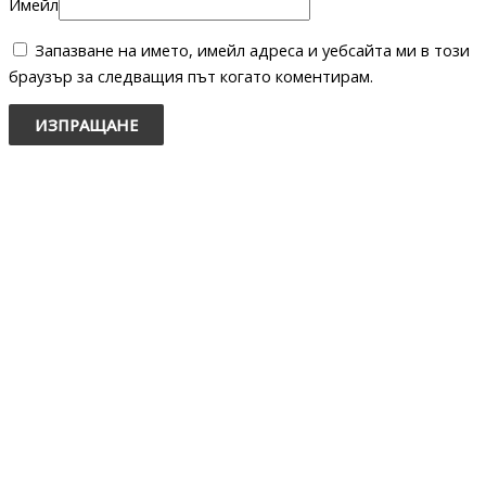
Имейл
Запазване на името, имейл адреса и уебсайта ми в този
браузър за следващия път когато коментирам.